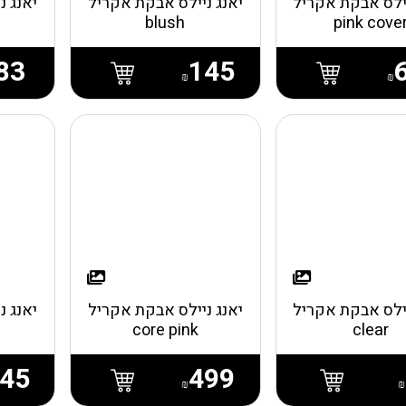
יילס אבקת אקריל
יאנג ניילס אבקת אקריל
יאנג נ
blush
pink cove
83
145
₪
₪
יילס אבקת אקריל
יאנג ניילס אבקת אקריל
יאנג נ
core pink
clear
45
499
₪
₪