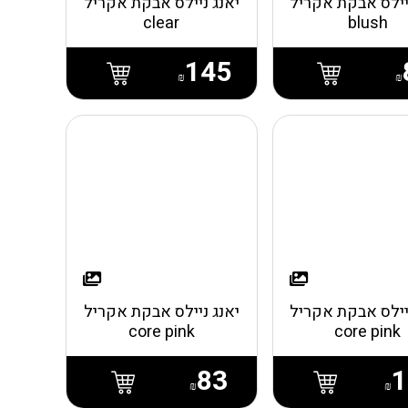
יילס אבקת אקריל
יאנג ניילס אבקת אקריל
clear
blush
145
₪
₪
יילס אבקת אקריל
יאנג ניילס אבקת אקריל
core pink
core pink
83
1
₪
₪