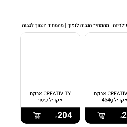
ולריות
מהמחיר הגבוה לנמוך
מהמחיר הנמוך לגבוה
CREATIVITY אבקת
CREATIVITY אבקת
קריל 454g
אקריל כיסוי
204
2
₪
₪