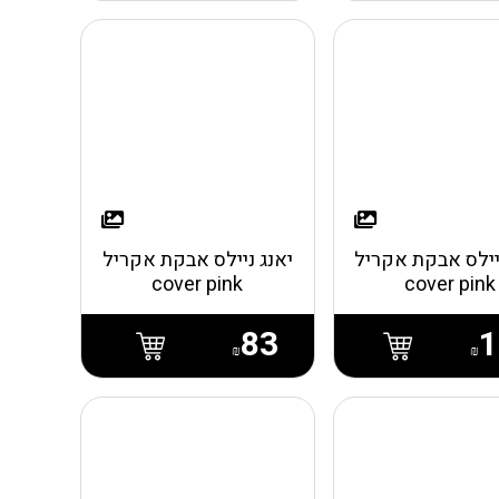
יילס אבקת אקריל
יאנג ניילס אבקת אקריל
cover pink
cover pink
83
1
₪
₪