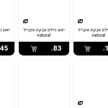
יילס אבקת אקריל
יאנג ניילס אבקת אקריל
יאנג נ
natural
natural
45
83
₪
₪