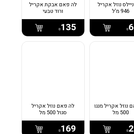
ניילס נוזל אקריל
לה פאם אבקת אקריל
946 מ'ל
ורוד טבעי
135
6
₪
₪
 נוזל אקריל מנגו
לה פאם נוזל אקריל
500 מל
סגול 500 מל
169
2
₪
₪