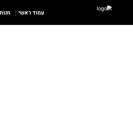
עמוד ראשי
חנות