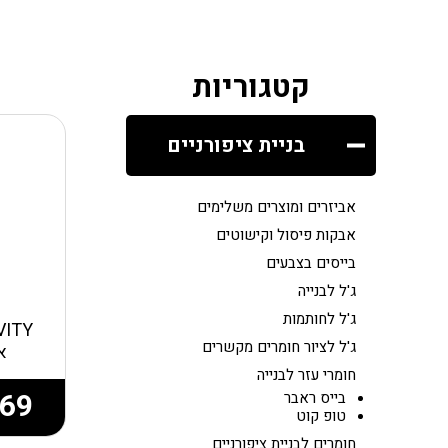
קטגוריות
בניית ציפורניים
אביזרים ומוצרים משלימים
אבקות פיסול וקישוטים
בייסים בצבעים
ג'ל לבנייה
ג'ל לחותמות
ג'ל לציור חומרים מקשרים
אק
חומרי עזר לבנייה
69
בייס ראבר
טופ קוט
חומרים לבניית ציפורניים