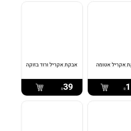
 אקריל אטומה
אבקת אקריל ורוד בזוקה
39
1
₪
₪