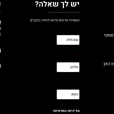
יש לך שאלה?
ע
השאירו פרטים ונדאג לחזור בהקדם
*
סמטי
ה
*
 כאן
*
מדיניות הפרטיות
*