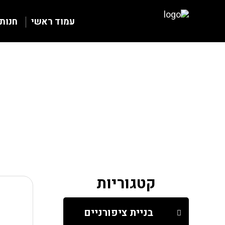
עמוד ראשי
חנות
קטגוריות
בניית ציפורניים