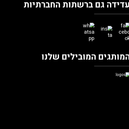
דידה גם ברשתות החברתיות
מותגים המובילים שלנו