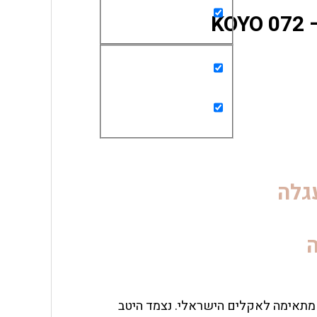
KO
גלה
 אשר מתאימה לאקלים הישראלי. נצמד היטב