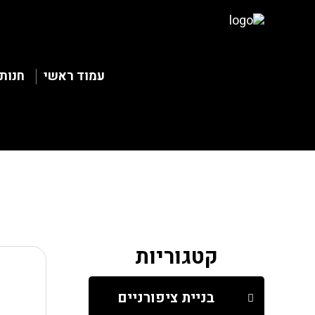
עמוד ראשי
חנות
קטגוריות
בניית ציפורניים