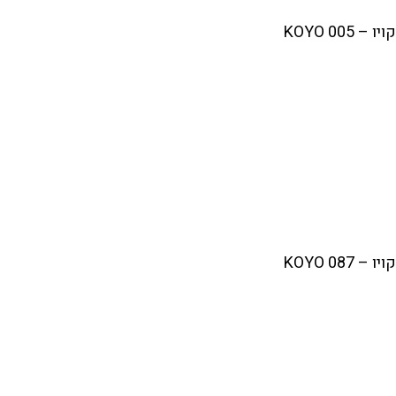
– KOYO 005
– KOYO 087