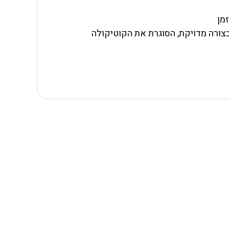
מן
צורה מדויקת, הסוגרת את הקוטיקולה