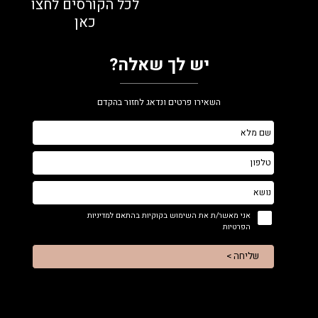
לכל הקורסים לחצו
כאן
יש לך שאלה?
השאירו פרטים ונדאג לחזור בהקדם
אני מאשר/ת את השימוש בקוקיות בהתאם למדיניות
הפרטיות
שליחה >