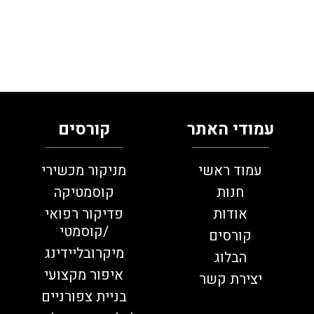
עמודי האתר
קורסים
עמוד ראשי
מניקור מכשירי
חנות
קוסמטיקה
אודות
פדיקור רפואי
/קוסמטי
קורסים
מיקרובליידינג
הבלוג
איפור מקצועי
יצירת קשר
בניית צפורניים