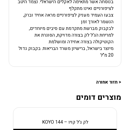
בנוסחה אשר מתאימה לאקלים הישראלי. נצמד היטב
לציפורניים ואינו מתקלף
צבעו העמיד מעניק לציפורניים מראה אחיד וברק,
הנשמר לאורך זמן
לבקבוק מברשת מתקדמת עם סיבים מיוחדים,
למריחת הג'ל לק בצורה מדויקת, הסוגרת את
הקוטיקולה בצורה אחידה ומושלמת
מיוצר בישראל, ברישיון משרד הבריאות. בקבוק גדול
20 מ"ל
< חזור אחורה
מוצרים דומים
לק ג'ל קויו – KOYO 144