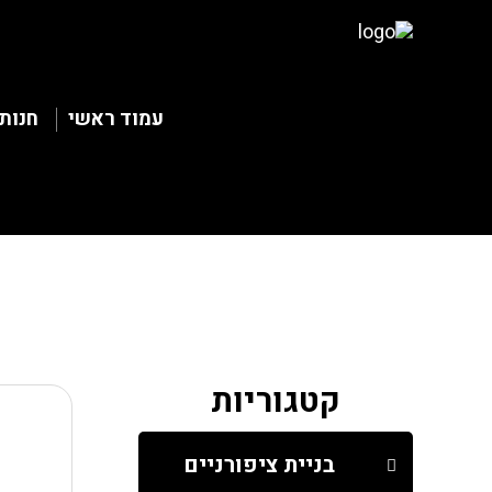
עמוד ראשי
חנות
קטגוריות
בניית ציפורניים