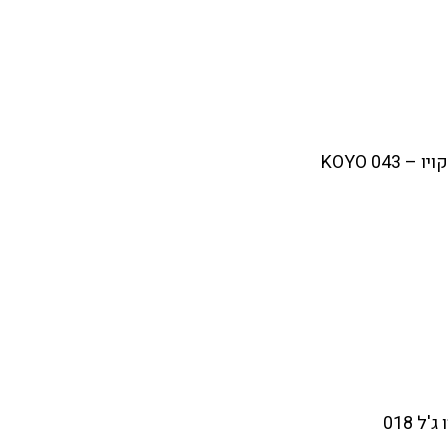
– KOYO 043
ל 018