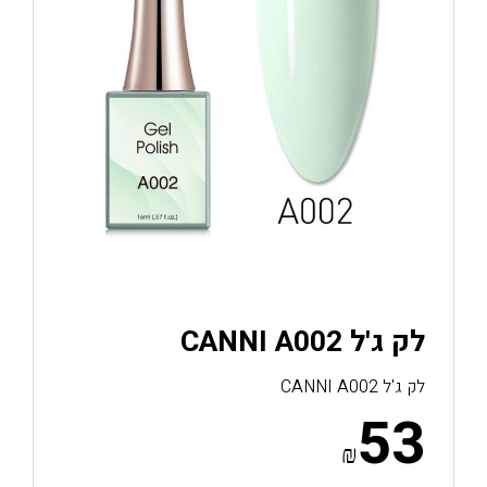
לק ג'ל CANNI A002
לק ג'ל CANNI A002
53
₪