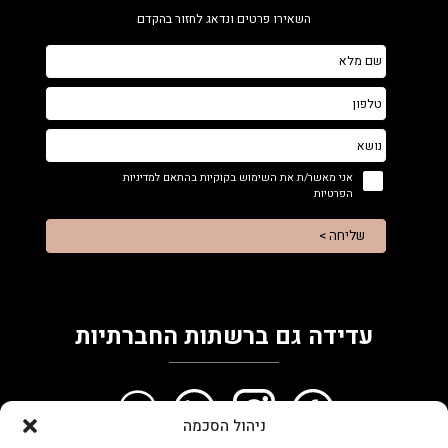
השאירו פרטים ונדאג לחזור בהקדם
אני מאשר/ת את השימוש בקוקיות בהתאם למדיניות
הפרטיות
שליחה >
עדידה גם ברשתות החברתיות
ניהול הסכמה