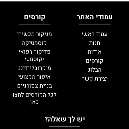
עמודי האתר
קורסים
עמוד ראשי
מניקור מכשירי
חנות
קוסמטיקה
אודות
פדיקור רפואי
/קוסמטי
קורסים
מיקרובליידינג
הבלוג
איפור מקצועי
יצירת קשר
בניית צפורניים
לכל הקורסים לחצו
כאן
יש לך שאלה?