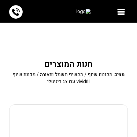
חנות המוצרים
מציג:
מכונות שיוף
/
מכשירי חשמל ותאורה
/ מכונת שיוף
vividril עם צג דיגיטלי