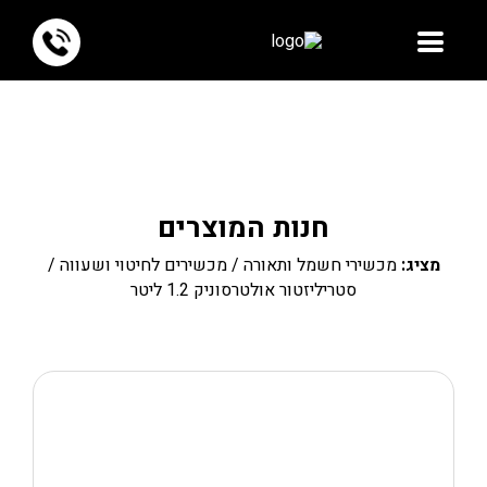
חנות המוצרים
מציג:
מכשירי חשמל ותאורה
/
מכשירים לחיטוי ושעווה
/
סטריליזטור אולטרסוניק 1.2 ליטר