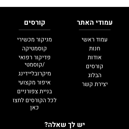
עמודי האתר
קורסים
עמוד ראשי
מניקור מכשירי
חנות
קוסמטיקה
אודות
פדיקור רפואי
/קוסמטי
קורסים
מיקרובליידינג
הבלוג
איפור מקצועי
יצירת קשר
בניית צפורניים
לכל הקורסים לחצו
כאן
יש לך שאלה?