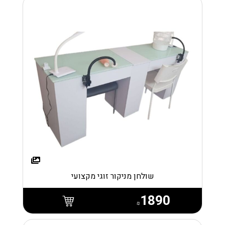
שולחן מניקור זוגי מקצועי
1890
₪