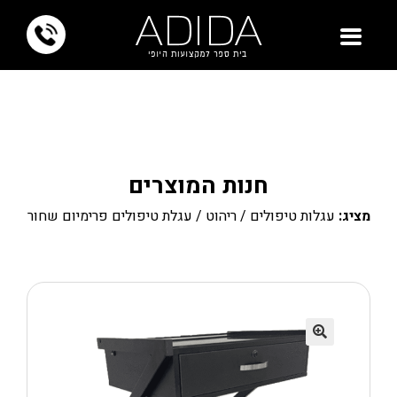
חנות המוצרים
מציג:
עגלות טיפולים
/
ריהוט
/ עגלת טיפולים פרימיום שחור
🔍