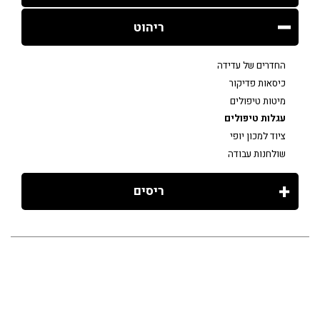
ריהוט
החדרים של עדידה
כיסאות פדיקור
מיטות טיפולים
עגלות טיפולים
ציוד למכון יופי
שולחנות עבודה
ריסים