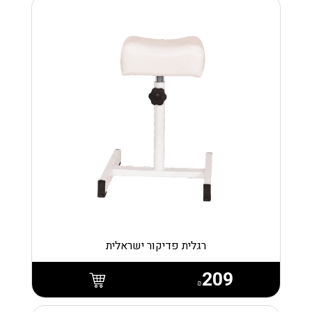
רגלית פדיקור ישראלית
209
₪