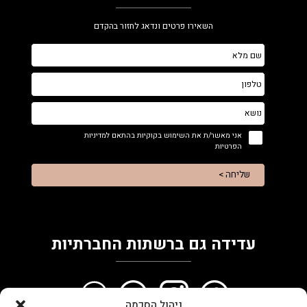
השאירו פרטים ונדאג לחזור בהקדם
אני מאשר/ת את השימוש בקוקיות בהתאם למדיניות
הפרטיות
שליחה >
עדידה גם ברשתות החברתיות
ניהול הסכמה