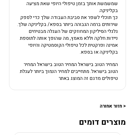
שמשמשת אותך בזמן טיפולי היופי שאת מציעה
בקליניקה.
כך תוכלי לשפר את סביבת העבודה שלך כדי לספק
שירותים ברמה הגבוהה ביותר בספא/ בקליניקה שלך.
גלגלי הסיליקון המחוזקים של העגלה מבטיחים
ניידות חלקה וללא מאמץ, מה שהופך אותה לתוספת
אמינה ופרקטית לכל טיפולי הקוסמטיקה והיופי
בקליניקה או בספא.
המחיר הטוב בישראל המחיר הטוב בישראל המחיר
הטוב בישראל. מתחייבים למחיר הנמוך ביותר לעגלת
טיפולים מדגם זה המוצג באתר
< חזור אחורה
מוצרים דומים