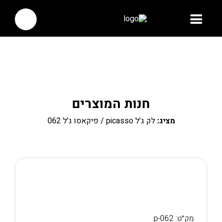
חנות המוצרים
מציג:
לק ג'ל picasso
/ פיקאסו ג'ל 062
מק״ט: p-062