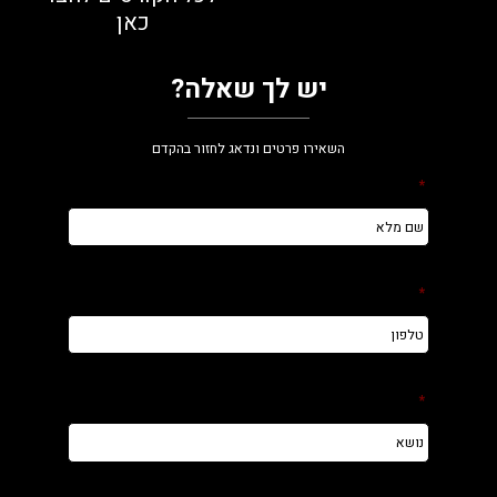
כאן
יש לך שאלה?
השאירו פרטים ונדאג לחזור בהקדם
*
*
*