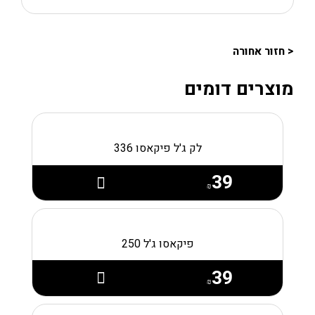
< חזור אחורה
מוצרים דומים
לק ג'ל פיקאסו 336
39
₪
פיקאסו ג'ל 250
39
₪