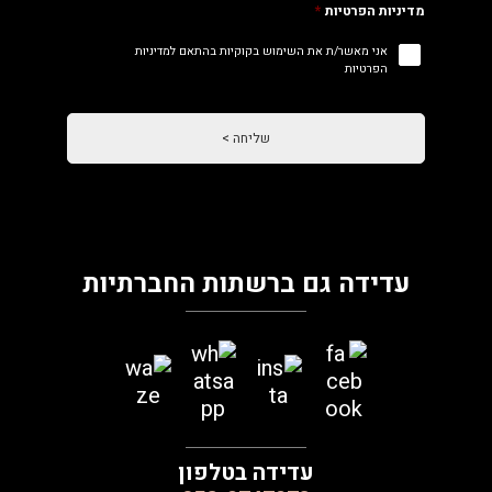
מדיניות הפרטיות
*
אני מאשר/ת את השימוש בקוקיות בהתאם למדיניות
הפרטיות
עדידה גם ברשתות החברתיות
עדידה בטלפון