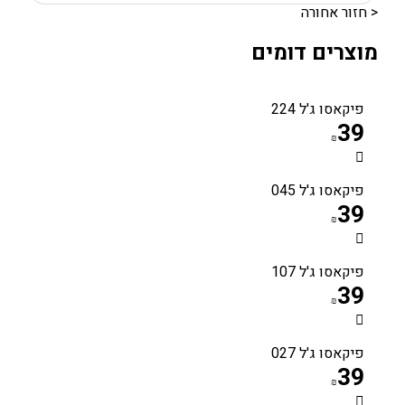
< חזור אחורה
מוצרים דומים
פיקאסו ג'ל 224
39
₪
פיקאסו ג'ל 045
39
₪
פיקאסו ג'ל 107
39
₪
פיקאסו ג'ל 027
39
₪