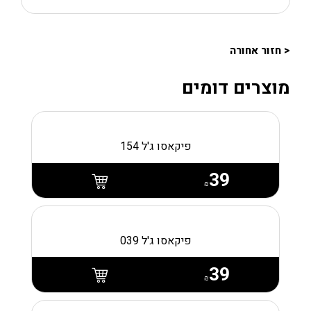
< חזור אחורה
מוצרים דומים
פיקאסו ג'ל 154
39
₪
פיקאסו ג'ל 039
39
₪