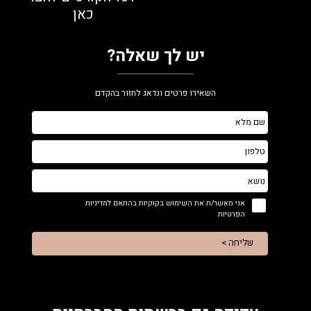
כאן
יש לך שאלה?
השאירו פרטים ונדאג לחזור בהקדם
אני מאשר/ת את השימוש בקוקיות בהתאם למדיניות
הפרטיות
שליחה >