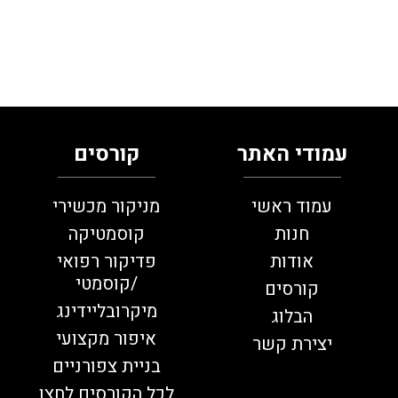
עמודי האתר
קורסים
עמוד ראשי
מניקור מכשירי
חנות
קוסמטיקה
אודות
פדיקור רפואי
/קוסמטי
קורסים
מיקרובליידינג
הבלוג
איפור מקצועי
יצירת קשר
בניית צפורניים
לכל הקורסים לחצו