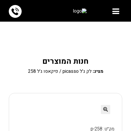
חנות המוצרים
מציג:
לק ג'ל picasso
/ פיקאסו ג'ל 258
🔍
מק״ט: p-258