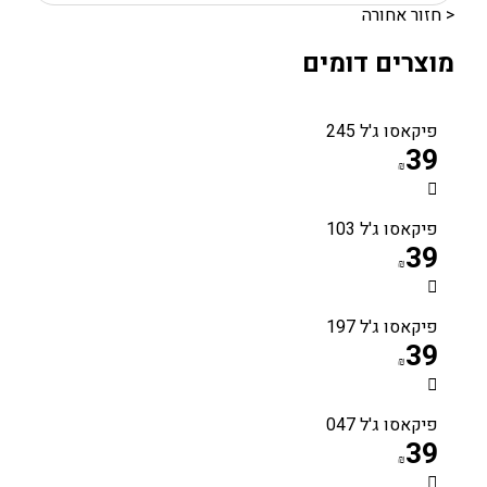
< חזור אחורה
מוצרים דומים
פיקאסו ג'ל 245
39
₪
פיקאסו ג'ל 103
39
₪
פיקאסו ג'ל 197
39
₪
פיקאסו ג'ל 047
39
₪