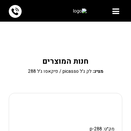
חנות המוצרים
מציג:
לק ג'ל picasso
/ פיקאסו ג'ל 288
מק״ט: p-288