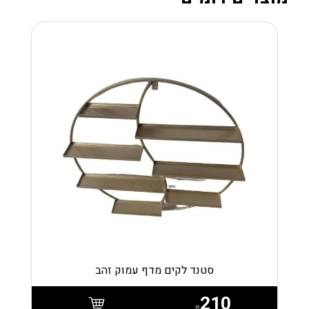
סטנד לקים מדף עמוק זהב
210
₪