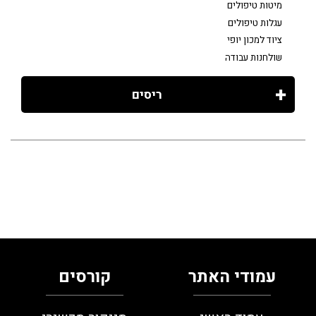
מיטות טיפולים
עגלות טיפולים
ציוד למכון יופי
שולחנות עבודה
ריסים
עמודי האתר
קורסים