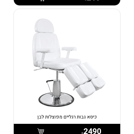
כיסא גבות רגליים מפוצלות לבן
2490
₪