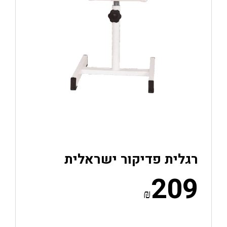
רגלית פדיקור ישראלית
209
₪