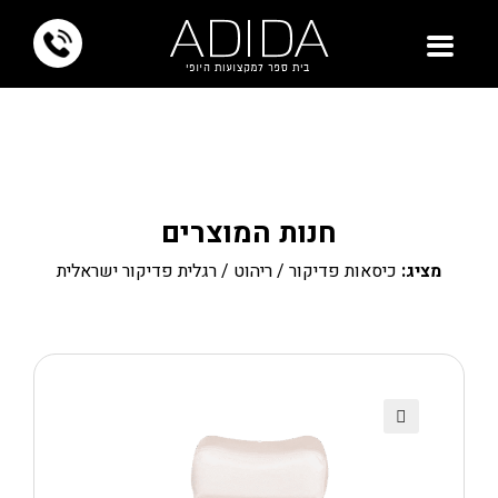
חנות המוצרים
מציג:
כיסאות פדיקור
/
ריהוט
/ רגלית פדיקור ישראלית
🔍