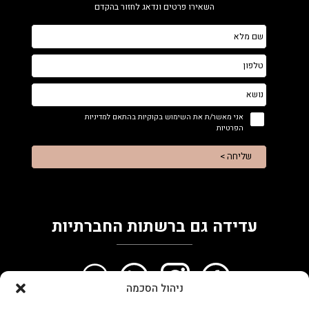
השאירו פרטים ונדאג לחזור בהקדם
אני מאשר/ת את השימוש בקוקיות בהתאם למדיניות
הפרטיות
שליחה >
עדידה גם ברשתות החברתיות
ניהול הסכמה