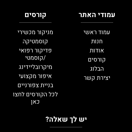
עמודי האתר
קורסים
עמוד ראשי
מניקור מכשירי
חנות
קוסמטיקה
אודות
פדיקור רפואי
/קוסמטי
קורסים
מיקרובליידינג
הבלוג
איפור מקצועי
יצירת קשר
בניית צפורניים
לכל הקורסים לחצו
כאן
יש לך שאלה?