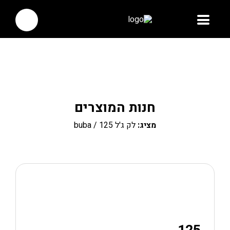
חנות המוצרים
מציג:
לק ג'ל buba
/ 125