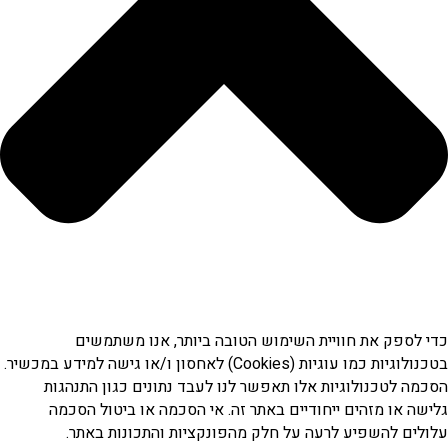
כדי לספק את חוויית השימוש הטובה ביותר, אנו משתמשים
בטכנולוגיות כמו עוגיות (Cookies) לאחסון ו/או גישה למידע במכשיר.
הסכמה לטכנולוגיות אלו תאפשר לנו לעבד נתונים כגון התנהגות
גלישה או מזהים ייחודיים באתר זה. אי הסכמה או ביטול הסכמה
עלולים להשפיע לרעה על חלק מהפונקציות והתכונות באתר.