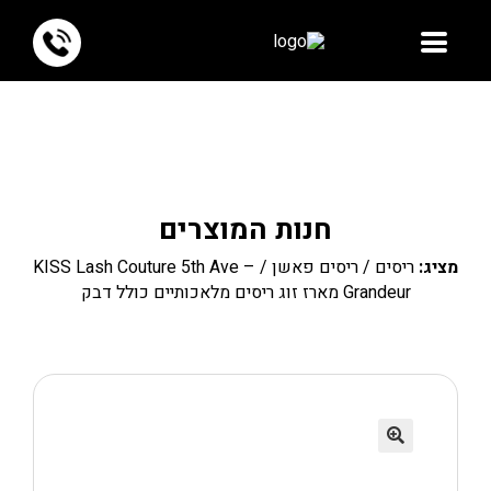
חנות המוצרים
מציג:
ריסים
/
ריסים פאשן
/ KISS Lash Couture 5th Ave –
Grandeur מארז זוג ריסים מלאכותיים כולל דבק
🔍