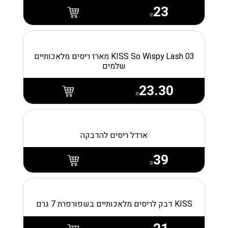
23
₪
KISS So Wispy Lash 03 מארז ריסים מלאכותיים
שלמים
23.30
₪
ארדל ריסים להדבקה
39
₪
KISS דבק לריסים מלאכותיים בשפורפרת 7 גרם