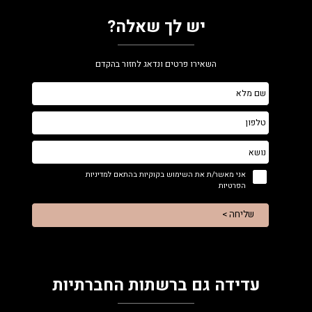
יש לך שאלה?
השאירו פרטים ונדאג לחזור בהקדם
אני מאשר/ת את השימוש בקוקיות בהתאם למדיניות
הפרטיות
שליחה >
עדידה גם ברשתות החברתיות