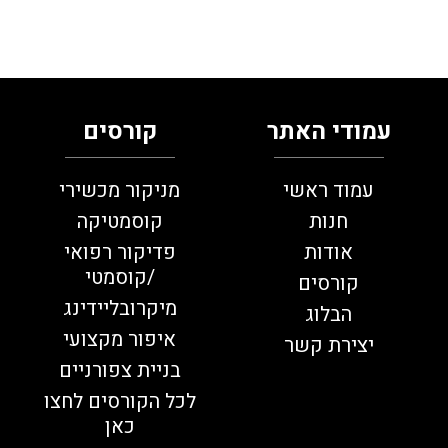
עמודי האתר
קורסים
עמוד ראשי
מניקור מכשירי
חנות
קוסמטיקה
אודות
פדיקור רפואי
/קוסמטי
קורסים
מיקרובליידינג
הבלוג
איפור מקצועי
יצירת קשר
בניית צפורניים
לכל הקורסים לחצו
כאן