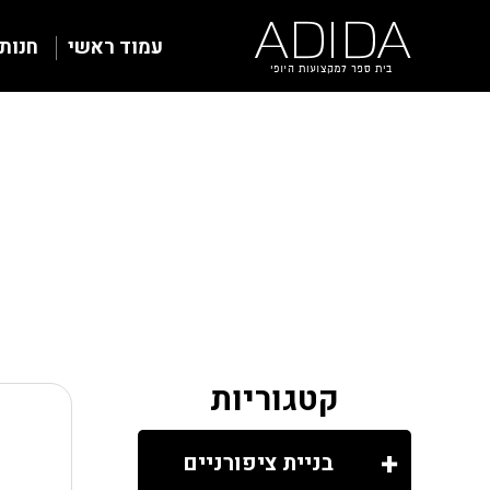
עמוד ראשי
חנות
קטגוריות
בניית ציפורניים