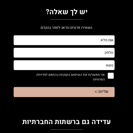
יש לך שאלה?
השאירו פרטים ונדאג לחזור בהקדם
אני מאשר/ת את השימוש בקוקיות בהתאם למדיניות
הפרטיות
שליחה >
עדידה גם ברשתות החברתיות