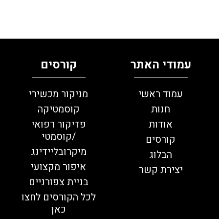
עמודי האתר
קורסים
עמוד ראשי
מניקור מכשירי
חנות
קוסמטיקה
אודות
פדיקור רפואי
/קוסמטי
קורסים
מיקרובליידינג
הבלוג
איפור מקצועי
יצירת קשר
בניית צפורניים
לכל הקורסים לחצו
כאן