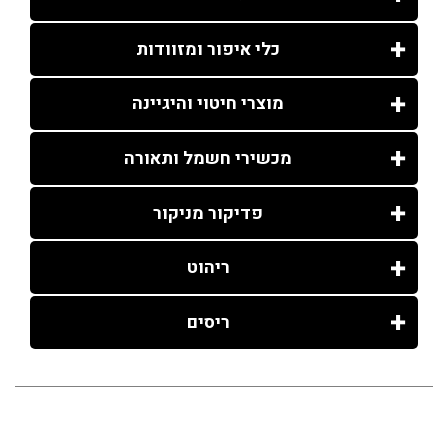
כלי איפור ומזוודות
מוצרי חיטוי והיגיינה
מכשירי חשמל ותאורה
פדיקור מניקור
ריהוט
ריסים