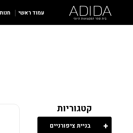
עמוד ראשי
חנות
קטגוריות
בניית ציפורניים