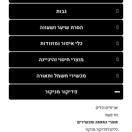
גבות
הסרת שיער ושעווה
כלי איפור ומזוודות
מוצרי חיטוי והיגיינה
מכשירי חשמל ותאורה
פדיקור מניקור
אביזרים וכלים
חד פעמי
חומרי התפחה ותכשירים
כלים לפדיקור מניקור