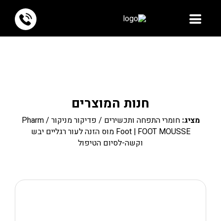
חנות המוצרים
מציג:
חומרי התפחה ותכשירים
/
פדיקור מניקור
/ Pharm
Foot | FOOT MOUSSE מוס הזנה לעור רגליים יבש
וקשה-לסיום הטיפול